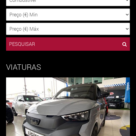
PESQUISAR
VIATURAS