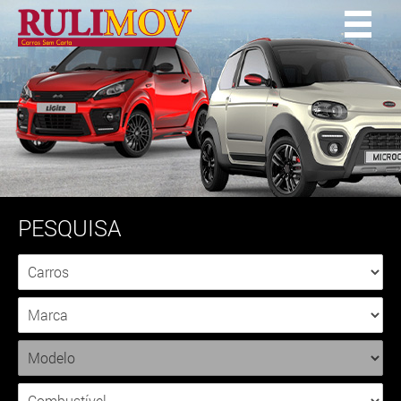
PESQUISA