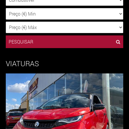
PESQUISAR
VIATURAS