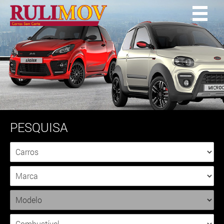
PESQUISA